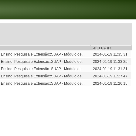
ALTERADO
 Ensino, Pesquisa e Extensão::SUAP - Módulo de...
2024-01-19 11:35:31
 Ensino, Pesquisa e Extensão::SUAP - Módulo de...
2024-01-19 11:33:25
 Ensino, Pesquisa e Extensão::SUAP - Módulo de...
2024-01-19 11:31:31
 Ensino, Pesquisa e Extensão::SUAP - Módulo de...
2024-01-19 11:27:47
 Ensino, Pesquisa e Extensão::SUAP - Módulo de...
2024-01-19 11:26:15