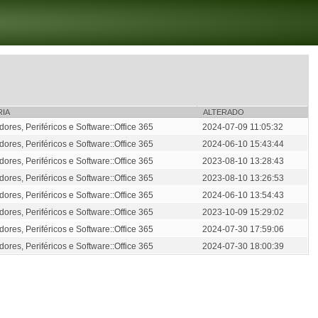
IA
ALTERADO
res, Periféricos e Software::Office 365
2024-07-09 11:05:32
res, Periféricos e Software::Office 365
2024-06-10 15:43:44
res, Periféricos e Software::Office 365
2023-08-10 13:28:43
res, Periféricos e Software::Office 365
2023-08-10 13:26:53
res, Periféricos e Software::Office 365
2024-06-10 13:54:43
res, Periféricos e Software::Office 365
2023-10-09 15:29:02
res, Periféricos e Software::Office 365
2024-07-30 17:59:06
res, Periféricos e Software::Office 365
2024-07-30 18:00:39