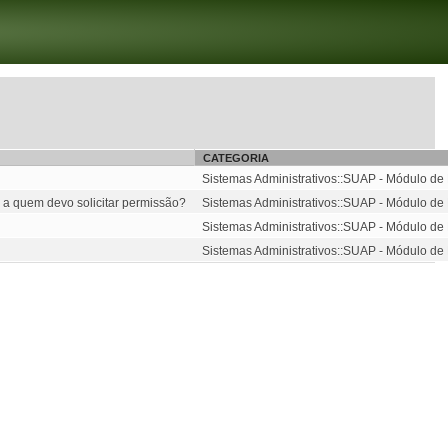
CATEGORIA
Sistemas Administrativos::SUAP - Módulo d
 a quem devo solicitar permissão?
Sistemas Administrativos::SUAP - Módulo d
Sistemas Administrativos::SUAP - Módulo d
Sistemas Administrativos::SUAP - Módulo d