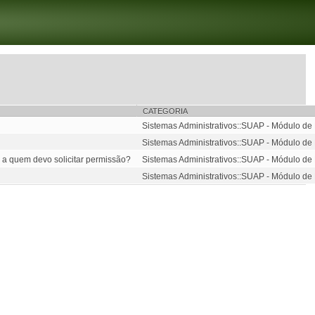
CATEGORIA
Sistemas Administrativos::SUAP - Módulo d
Sistemas Administrativos::SUAP - Módulo d
 a quem devo solicitar permissão?
Sistemas Administrativos::SUAP - Módulo d
Sistemas Administrativos::SUAP - Módulo d