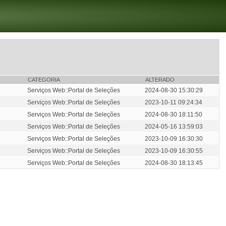
CATEGORIA
ALTERADO
Serviços Web::Portal de Seleções
2024-08-30 15:30:29
Serviços Web::Portal de Seleções
2023-10-11 09:24:34
Serviços Web::Portal de Seleções
2024-08-30 18:11:50
Serviços Web::Portal de Seleções
2024-05-16 13:59:03
Serviços Web::Portal de Seleções
2023-10-09 16:30:30
Serviços Web::Portal de Seleções
2023-10-09 16:30:55
Serviços Web::Portal de Seleções
2024-08-30 18:13:45