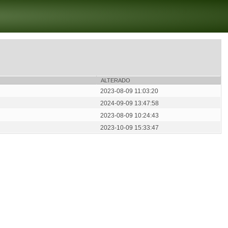
ALTERADO
2023-08-09 11:03:20
2024-09-09 13:47:58
2023-08-09 10:24:43
2023-10-09 15:33:47