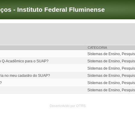
iços - Instituto Federal Fluminense
CATEGORIA
Sistemas de Ensino, Pesquis
 do Q-Acadêmico para o SUAP?
Sistemas de Ensino, Pesquis
Sistemas de Ensino, Pesquis
ória no meu cadastro do SUAP?
Sistemas de Ensino, Pesquis
a?
Sistemas de Ensino, Pesquis
Sistemas de Ensino, Pesquis
Desenvolvido por OTRS