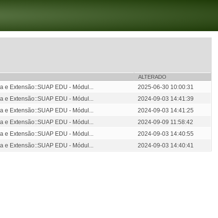
ALTERADO
a e Extensão::SUAP EDU - Módul...
2025-06-30 10:00:31
a e Extensão::SUAP EDU - Módul...
2024-09-03 14:41:39
a e Extensão::SUAP EDU - Módul...
2024-09-03 14:41:25
a e Extensão::SUAP EDU - Módul...
2024-09-09 11:58:42
a e Extensão::SUAP EDU - Módul...
2024-09-03 14:40:55
a e Extensão::SUAP EDU - Módul...
2024-09-03 14:40:41