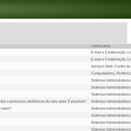
CATEGORIA
E-mail e Colaboração::Li
E-mail e Colaboração::Li
Serviços Web::Centro de
Computadores, Periféricos
Sistemas Administrativos
Sistemas Administrativos
Sistemas Administrativos
tos e processos eletrônicos do meu setor. É possível?
Sistemas Administrativos
 setor?
Sistemas Administrativos
Sistemas Administrativos
Sistemas Administrativos
Sistemas Administrativos