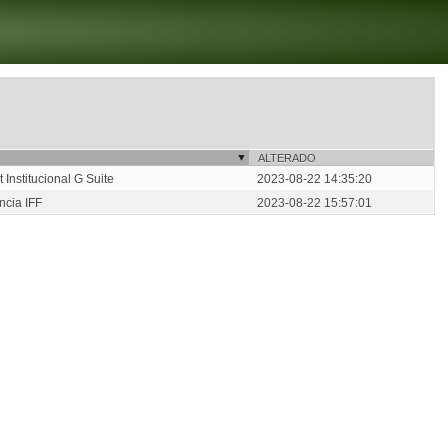
ALTERADO
Institucional G Suite
2023-08-22 14:35:20
ncia IFF
2023-08-22 15:57:01