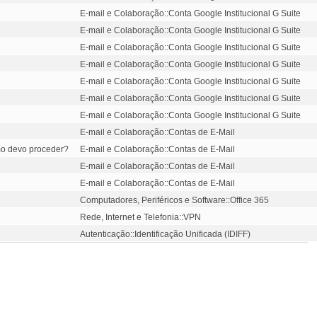
E-mail e Colaboração::Conta Google Institucional G Suite
E-mail e Colaboração::Conta Google Institucional G Suite
E-mail e Colaboração::Conta Google Institucional G Suite
E-mail e Colaboração::Conta Google Institucional G Suite
E-mail e Colaboração::Conta Google Institucional G Suite
E-mail e Colaboração::Conta Google Institucional G Suite
E-mail e Colaboração::Conta Google Institucional G Suite
E-mail e Colaboração::Contas de E-Mail
omo devo proceder?
E-mail e Colaboração::Contas de E-Mail
E-mail e Colaboração::Contas de E-Mail
E-mail e Colaboração::Contas de E-Mail
Computadores, Periféricos e Software::Office 365
Rede, Internet e Telefonia::VPN
Autenticação::Identificação Unificada (IDIFF)