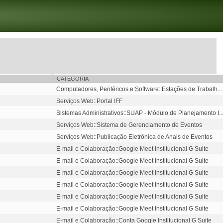
CATEGORIA
Computadores, Periféricos e Software::Estações de Trabalh...
Serviços Web::Portal IFF
Sistemas Administrativos::SUAP - Módulo de Planejamento I..
Serviços Web::Sistema de Gerenciamento de Eventos
Serviços Web::Publicação Eletrônica de Anais de Eventos
E-mail e Colaboração::Google Meet Institucional G Suite
E-mail e Colaboração::Google Meet Institucional G Suite
E-mail e Colaboração::Google Meet Institucional G Suite
E-mail e Colaboração::Google Meet Institucional G Suite
E-mail e Colaboração::Google Meet Institucional G Suite
E-mail e Colaboração::Google Meet Institucional G Suite
E-mail e Colaboração::Conta Google Institucional G Suite