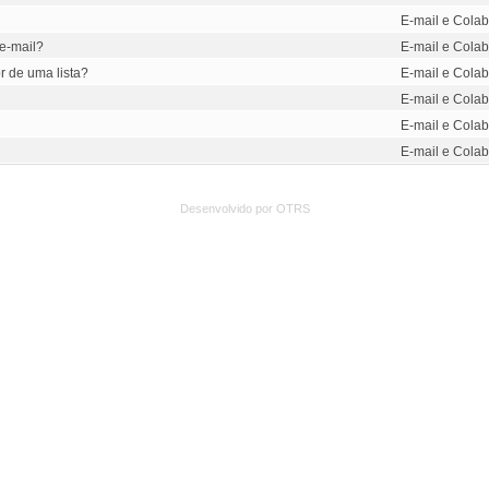
E-mail e Colab
e-mail?
E-mail e Colab
r de uma lista?
E-mail e Colab
E-mail e Colab
E-mail e Colab
E-mail e Colab
Desenvolvido por OTRS