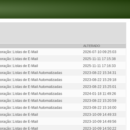
ALTERADO
oração::Listas de E-Mail
2026-07-10 09:25:03
oração::Listas de E-Mail
2025-11-11 17:15:38
oração::Listas de E-Mail
2025-11-11 17:16:33
oração::Listas de E-Mail Automatizadas
2023-08-22 15:34:31
oração::Listas de E-Mail Automatizadas
2023-08-22 15:29:18
oração::Listas de E-Mail Automatizadas
2023-08-22 15:25:01
oração::Listas de E-Mail Automatizadas
2024-01-18 11:49:26
oração::Listas de E-Mail Automatizadas
2023-08-22 15:20:59
oração::Listas de E-Mail Automatizadas
2023-08-22 15:16:00
oração::Listas de E-Mail
2023-10-09 14:49:33
oração::Listas de E-Mail
2023-10-09 14:49:56
oração::Listas de E-Mail
2023-10-09 14:50:22