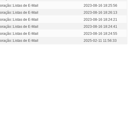
oração::Listas de E-Mail
2023-08-16 18:25:56
oração::Listas de E-Mail
2023-08-16 18:26:13
oração::Listas de E-Mail
2023-08-16 18:24:21
oração::Listas de E-Mail
2023-08-16 18:24:41
oração::Listas de E-Mail
2023-08-16 18:24:55
oração::Listas de E-Mail
2025-02-11 11:56:33