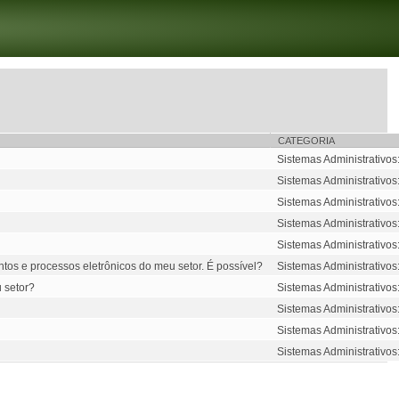
CATEGORIA
Sistemas Administrativos
Sistemas Administrativos
Sistemas Administrativos
Sistemas Administrativos
Sistemas Administrativos
tos e processos eletrônicos do meu setor. É possível?
Sistemas Administrativos
 setor?
Sistemas Administrativos
Sistemas Administrativos
Sistemas Administrativos
Sistemas Administrativos