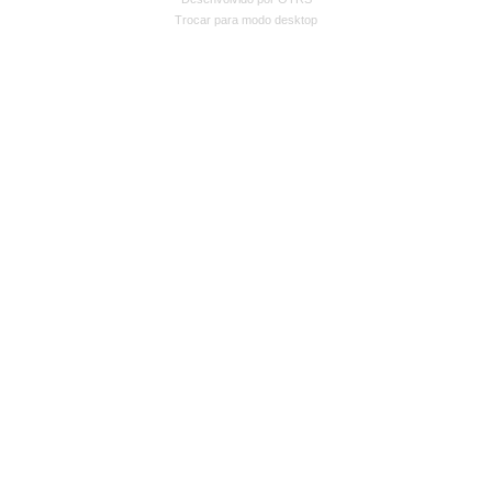
Trocar para modo desktop