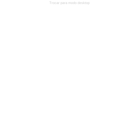
Trocar para modo desktop