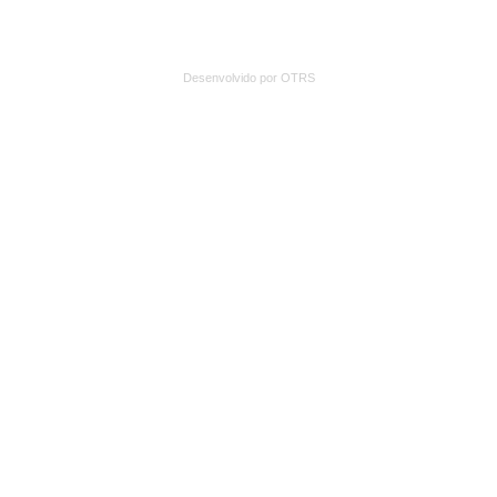
Desenvolvido por OTRS