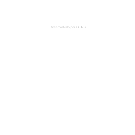
Desenvolvido por OTRS