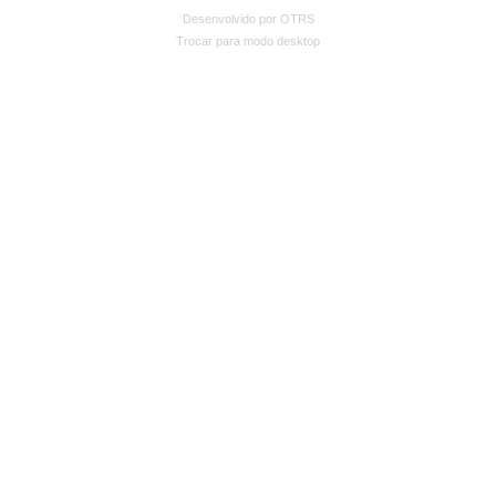
Desenvolvido por OTRS
Trocar para modo desktop