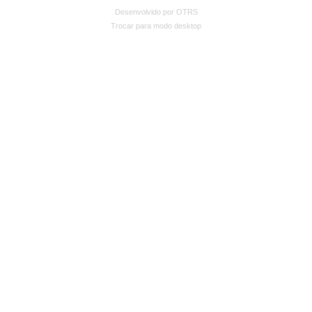
Desenvolvido por OTRS
Trocar para modo desktop