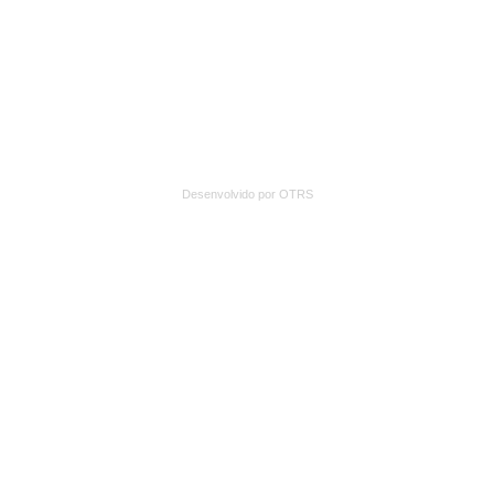
Desenvolvido por OTRS