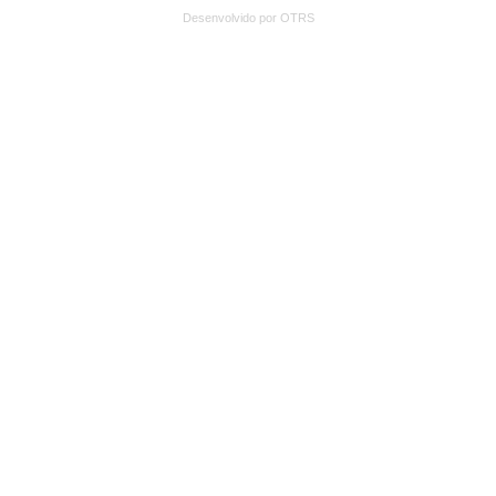
Desenvolvido por OTRS