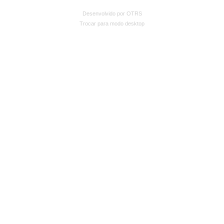
Desenvolvido por OTRS
Trocar para modo desktop