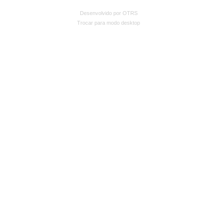
Desenvolvido por OTRS
Trocar para modo desktop