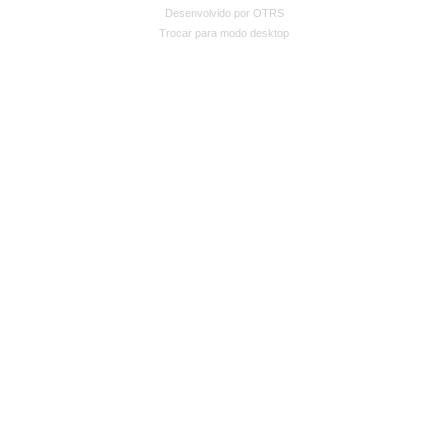
Desenvolvido por OTRS
Trocar para modo desktop