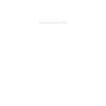
Desenvolvido por OTRS