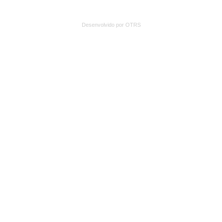
Desenvolvido por OTRS