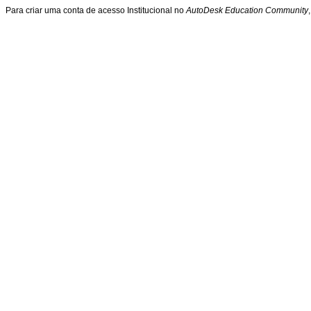
Para criar uma conta de acesso Institucional no
AutoDesk Education Community