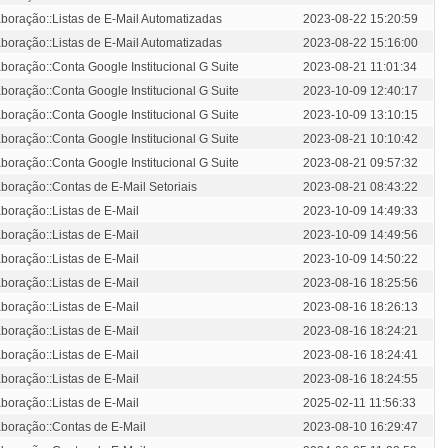
aboração::Listas de E-Mail Automatizadas
2023-08-22 15:20:59
aboração::Listas de E-Mail Automatizadas
2023-08-22 15:16:00
boração::Conta Google Institucional G Suite
2023-08-21 11:01:34
boração::Conta Google Institucional G Suite
2023-10-09 12:40:17
boração::Conta Google Institucional G Suite
2023-10-09 13:10:15
boração::Conta Google Institucional G Suite
2023-08-21 10:10:42
boração::Conta Google Institucional G Suite
2023-08-21 09:57:32
aboração::Contas de E-Mail Setoriais
2023-08-21 08:43:22
boração::Listas de E-Mail
2023-10-09 14:49:33
boração::Listas de E-Mail
2023-10-09 14:49:56
boração::Listas de E-Mail
2023-10-09 14:50:22
boração::Listas de E-Mail
2023-08-16 18:25:56
boração::Listas de E-Mail
2023-08-16 18:26:13
boração::Listas de E-Mail
2023-08-16 18:24:21
boração::Listas de E-Mail
2023-08-16 18:24:41
boração::Listas de E-Mail
2023-08-16 18:24:55
boração::Listas de E-Mail
2025-02-11 11:56:33
aboração::Contas de E-Mail
2023-08-10 16:29:47