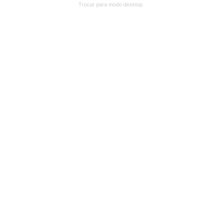
Trocar para modo desktop