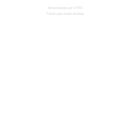
Desenvolvido por OTRS
Trocar para modo desktop